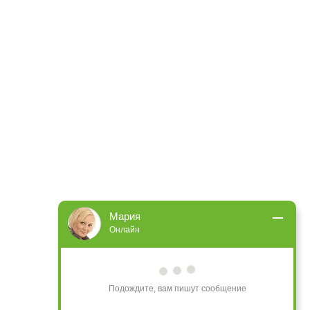
Мария
Онлайн
Подождите, вам пишут сообщение