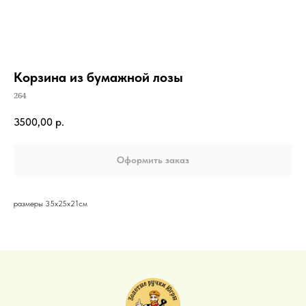
Корзина из бумажной лозы
264
3500,00
р.
Оформить заказ
размеры 35х25х21см