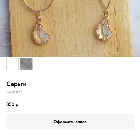
Серьги
SKU:
075
850
р.
Оформить заказ