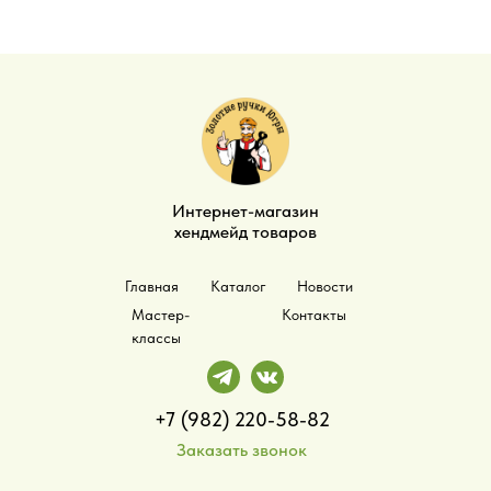
Интернет-магазин
хендмейд товаров
Главная
Каталог
Новости
Мастер-
Контакты
классы
+7 (982) 220-58-82
Заказать звонок