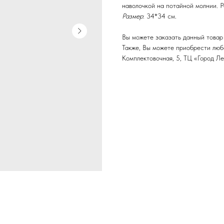
наволочкой на потайной молнии. Р
Размер
: 34*34 см.
Вы можете заказать данный товар 
Также, Вы можете приобрести любой
Комплектовочная, 5, ТЦ «Город Ле