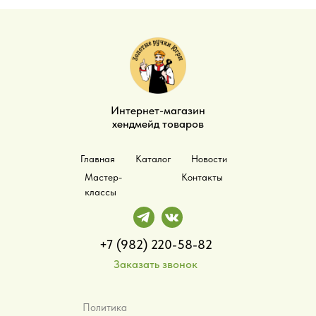
Интернет-магазин
хендмейд товаров
Главная
Каталог
Новости
Мастер-
Контакты
классы
+7 (982) 220-58-82
Заказать звонок
Политика