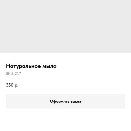
Натуральное мыло
SKU:
217
350
р.
Оформить заказ