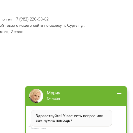
по тел. +7 (982) 220-58-82.
 товар с нашего сайта по адресу: г. Сургут, ул.
вша», 2 этаж.
Мария
Онлайн
Здравствуйте! У вас есть вопрос или 
вам нужна помощь?
Только что