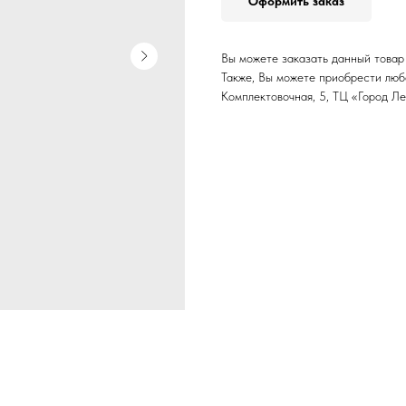
Оформить заказ
Вы можете заказать данный товар 
Также, Вы можете приобрести любой
Комплектовочная, 5, ТЦ «Город Ле