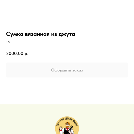
Сумка вязанная из джута
15
2000,00
р.
Оформить заказ