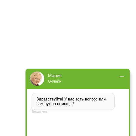
Мария
Онлайн
Здравствуйте! У вас есть вопрос или 
вам нужна помощь?
Только что