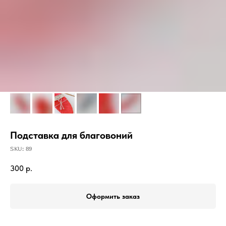
Подставка для благовоний
SKU:
89
300
р.
Оформить заказ