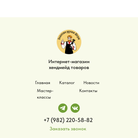
Интернет-магазин
хендмейд товаров
Главная
Каталог
Новости
Мастер-
Контакты
классы
+7 (982) 220-58-82
Заказать звонок