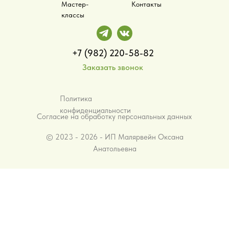
Мастер-
Контакты
классы
+7 (982) 220-58-82
Заказать звонок
Политика
конфиденциальности
Согласие на обработку персональных данных
©️ 2023 - 2026 - ИП Малярвейн Оксана
Анатольевна