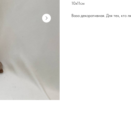
10х11см
Ваза декоративная. Для тех, кто 