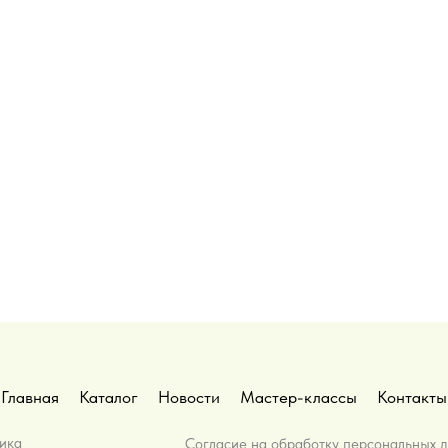
Главная
Каталог
Новости
Мастер-классы
Контакты
ика
Согласие на обработку персональных 