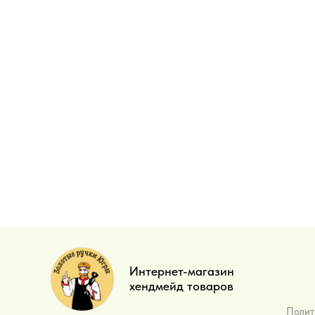
Интернет-магазин
хендмейд товаров
Полит