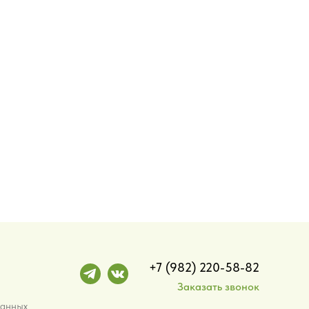
+7 (982) 220-58-82
Заказать звонок
данных