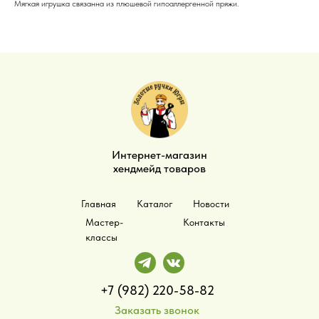
Мягкая игрушка связанна из плюшевой гипоаллергенной пряжи.
Интернет-магазин
хендмейд товаров
Главная
Каталог
Новости
Мастер-
Контакты
классы
+7 (982) 220-58-82
Заказать звонок