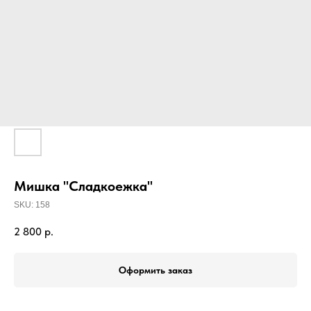
Мишка "Сладкоежка"
SKU:
158
2 800
р.
Оформить заказ