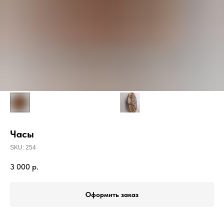
Часы
SKU:
254
3 000
р.
Оформить заказ