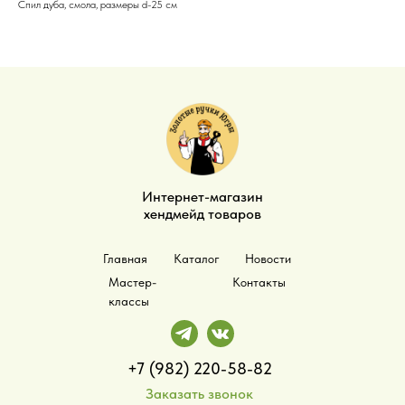
Спил дуба, смола, размеры d-25 см
Интернет-магазин
хендмейд товаров
Главная
Каталог
Новости
Мастер-
Контакты
классы
+7 (982) 220-58-82
Заказать звонок