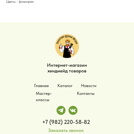
Цветы - фоамиран
Интернет-магазин
хендмейд товаров
Главная
Каталог
Новости
Мастер-
Контакты
классы
+7 (982) 220-58-82
Заказать звонок