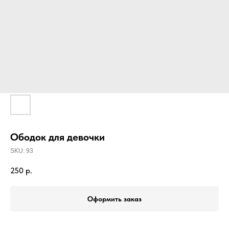
Ободок для девочки
SKU:
93
250
р.
Оформить заказ