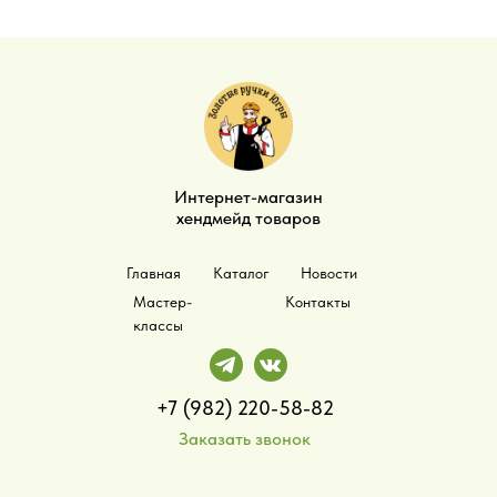
Интернет-магазин
хендмейд товаров
Главная
Каталог
Новости
Мастер-
Контакты
классы
+7 (982) 220-58-82
Заказать звонок