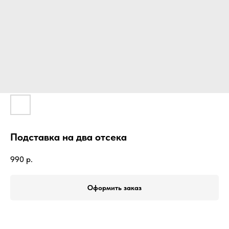
Подставка на два отсека
990
р.
Оформить заказ