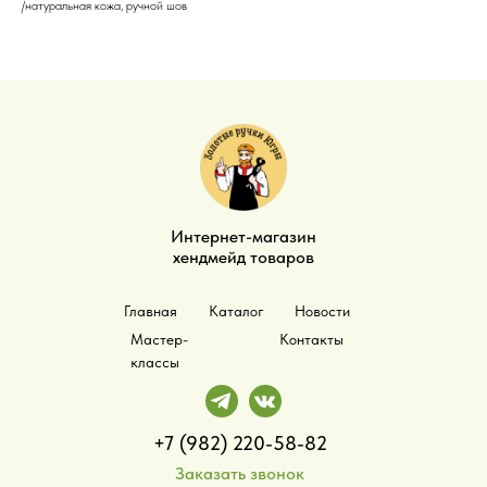
/натуральная кожа, ручной шов
Интернет-магазин
хендмейд товаров
Главная
Каталог
Новости
Мастер-
Контакты
классы
+7 (982) 220-58-82
Заказать звонок