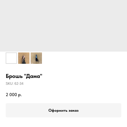
Брошь "Дама"
SKU:
62-34
2 000
р.
Оформить заказ